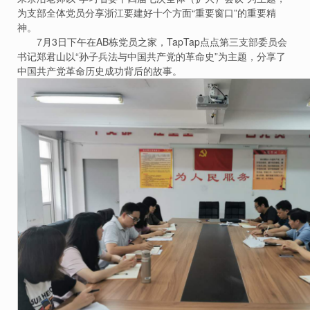
为支部全体党员分享浙江要建好十个方面“重要窗口”的重要精
神。
7月3日下午在AB栋党员之家，TapTap点点第三支部委员会
书记郑君山以“孙子兵法与中国共产党的革命史”为主题，分享了
中国共产党革命历史成功背后的故事。