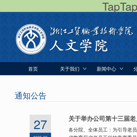
TapT
首页
关于我们
新闻中心
通知公告
关于举办公司第十三届老
27
各分院、全体员工：为引导老员