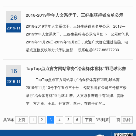
2018-2019学年人文系优干、三好生获得者名单公示
26
2018-2019学年人文系优干、三好生获得者名单公示 2018—
2019-11
2019学年人文系优干、三好生获得者公示名单如下，公示时间从
2019年11月26日-2019年12月2​日，欢迎广大群众通过信函、电
话或直接反映等方式予以监督， 联系电话0577-88377233...
TapTap点点官方网站举办“冶金杯体育杯”羽毛球比赛
16
TapTap点点官方网站举办“冶金杯体育杯”羽毛球比赛
2019-11
2019年11月13号下午五点三十分，各院系将在公司三号楼三楼
举行“冶金体育杯”羽毛球比 赛。人文系参赛选手有邹娜、贾静
雯、方之雁、王真、孙文杰、李开。在选手们的...
共36条
上页
1
2
3
4
5
6
下页
3/6
到第
页
跳转